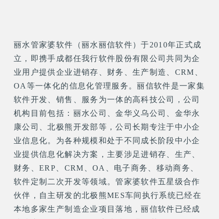
丽水管家婆软件（丽水丽信软件）于2010年正式成
立，即携手成都任我行软件股份有限公司共同为企
业用户提供企业进销存、财务、生产制造、CRM、
OA等一体化的信息化管理服务。丽信软件是一家集
软件开发、销售、服务为一体的高科技公司，公司
机构目前包括：丽水公司、金华义乌公司、金华永
康公司、北极熊开发部等，公司长期专注于中小企
业信息化。为各种规模和处于不同成长阶段中小企
业提供信息化解决方案，主要涉足进销存、生产、
财务、ERP、CRM、OA、电子商务、移动商务、
软件定制二次开发等领域。管家婆软件五星级合作
伙伴，自主研发的北极熊MES车间执行系统已经在
本地多家生产制造企业项目落地，丽信软件已经成