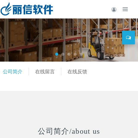
公司简介
在线留言
在线反馈
公司简介/
about us