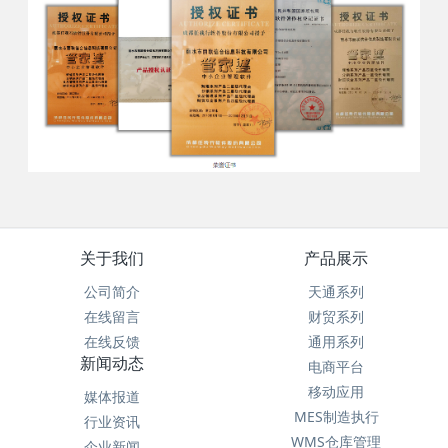
关于我们
产品展示
公司简介
天通系列
在线留言
财贸系列
在线反馈
通用系列
新闻动态
电商平台
移动应用
媒体报道
MES制造执行
行业资讯
WMS仓库管理
企业新闻