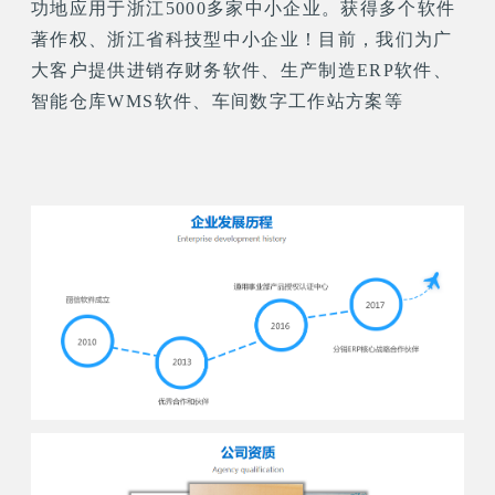
功地应用于浙江5000多家中小企业。获得多个软件
著作权、浙江省科技型中小企业！
目前，我们为广
大客户提供进销存财务软件、生产制造ERP软件、
智能仓库WMS软件、车间数字工作站方案等