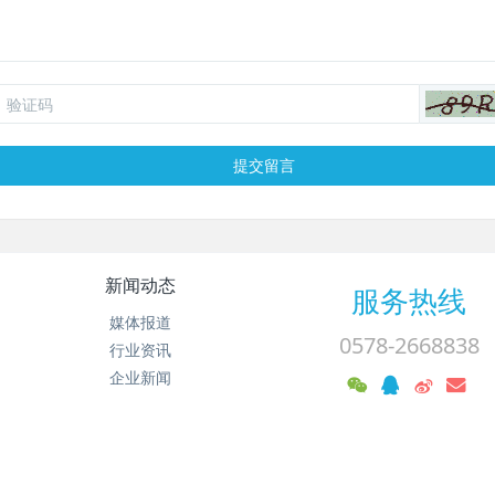
提交留言
新闻动态
服务热线
媒体报道
0578-2668838
行业资讯
企业新闻