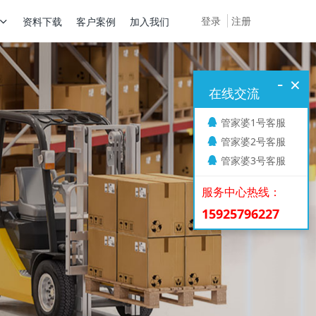
登录
注册
资料下载
客户案例
加入我们
-
×
在线交流
管家婆1号客服
管家婆2号客服
管家婆3号客服
服务中心热线：
15925796227