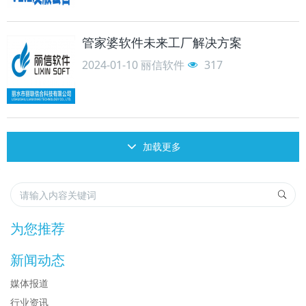
管家婆软件未来工厂解决方案
2024-01-10
丽信软件
317
加载更多
为您推荐
新闻动态
媒体报道
行业资讯