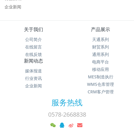
企业新闻
关于我们
产品展示
公司简介
天通系列
在线留言
财贸系列
在线反馈
通用系列
新闻动态
电商平台
移动应用
媒体报道
MES制造执行
行业资讯
WMS仓库管理
企业新闻
CRM客户管理
服务热线
0578-2668838