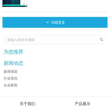
加载更多
为您推荐
新闻动态
媒体报道
行业资讯
企业新闻
关于我们
产品展示