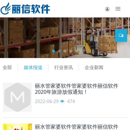
全部
媒体报道
行业资讯
企业新闻
丽水管家婆软件管家婆软件丽信软件
2020年旅游放假通知！
2022-06-29
474
丽水管家婆软件管家婆软件丽信软件