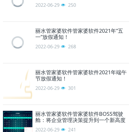
2022-06-29
250
丽水管家婆软件管家婆软件2021年“五
一”放假通知！
2022-06-29
268
丽水管家婆软件管家婆软件2021年端午
节放假通知！
2022-06-29
301
丽水管家婆软件管家婆软件BOSS驾驶
舱：将企业管理决策提升到一个新高度
2022-06-29
241