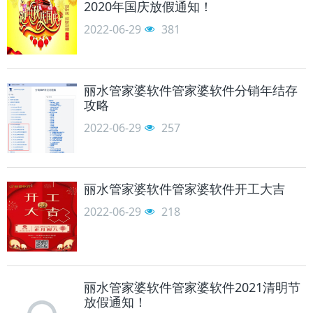
2020年国庆放假通知！
2022-06-29
381
丽水管家婆软件管家婆软件分销年结存
攻略
2022-06-29
257
丽水管家婆软件管家婆软件开工大吉
2022-06-29
218
丽水管家婆软件管家婆软件2021清明节
放假通知！