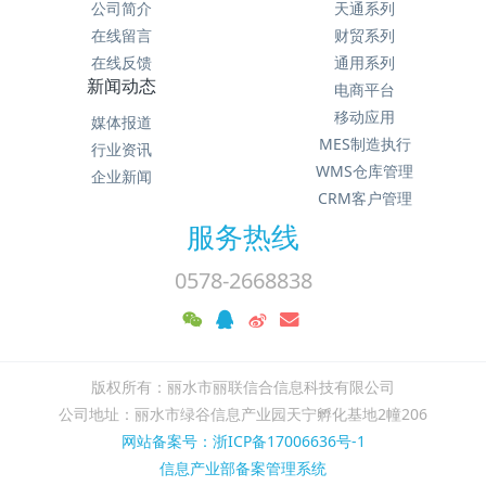
公司简介
天通系列
在线留言
财贸系列
在线反馈
通用系列
新闻动态
电商平台
移动应用
媒体报道
MES制造执行
行业资讯
WMS仓库管理
企业新闻
CRM客户管理
服务热线
0578-2668838
版权所有：丽水市丽联信合信息科技有限公司
公司地址：丽水市绿谷信息产业园天宁孵化基地2幢206
网站备案号：浙ICP备17006636号-1
信息产业部备案管理系统