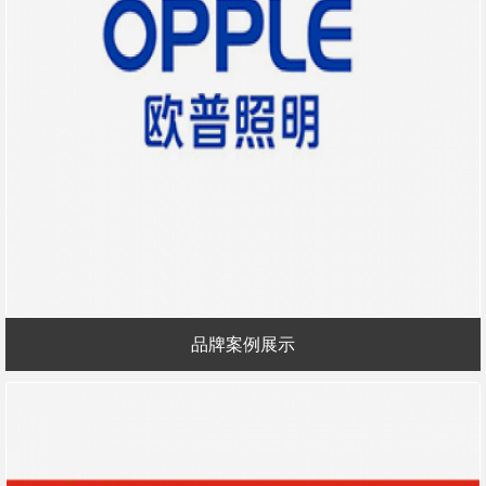
品牌案例展示