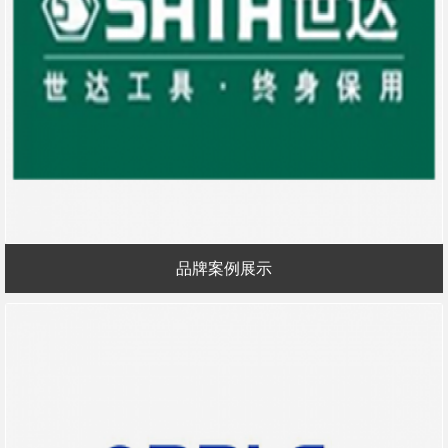
品牌案例展示