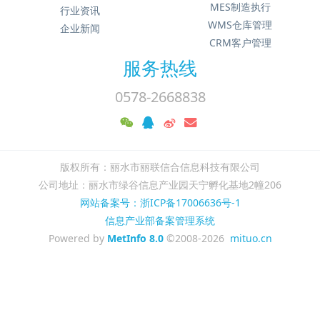
MES制造执行
行业资讯
WMS仓库管理
企业新闻
CRM客户管理
服务热线
0578-2668838
版权所有：丽水市丽联信合信息科技有限公司
公司地址：丽水市绿谷信息产业园天宁孵化基地2幢206
网站备案号：浙ICP备17006636号-1
信息产业部备案管理系统
Powered by
MetInfo 8.0
©2008-2026
mituo.cn