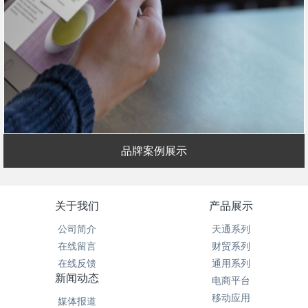
品牌案例展示
关于我们
产品展示
公司简介
天通系列
在线留言
财贸系列
在线反馈
通用系列
新闻动态
电商平台
移动应用
媒体报道