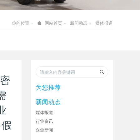
你的位置
新闻动态
媒体报道
网站首页
保密
为您推荐
需
新闻动态
业
媒体报道
，假
行业资讯
企业新闻