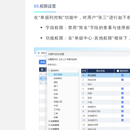
0
3
.
权限设置
在“单据列控制”功能中，对用户“张三”进行如下
字段权限：禁用“简名”字段的查看与使用
功能权限：在“单据中心-其他权限”模块下，