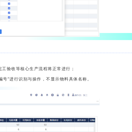
完工验收等核心生产流程将正常进行；
编号”进行识别与操作，不显示物料具体名称。