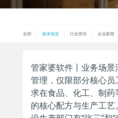
全部
媒体报道
行业资讯
企业新闻
管家婆软件丨业务场景
管理，仅限部分核心员
求在食品、化工、制药
的核心配方与生产工艺
设生产部门有“张三”和“