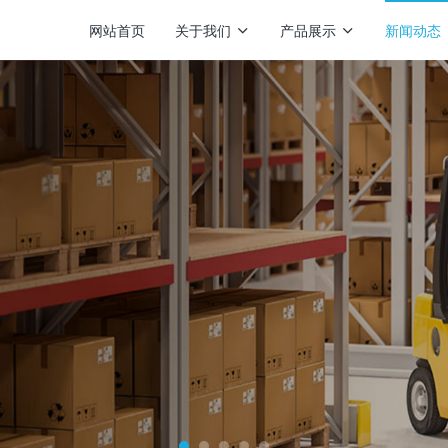
网站首页
关于我们
产品展示
新闻动态