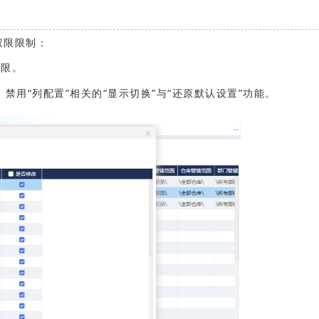
权限限制：
权限。
禁用“列配置”相关的“显示切换”与“还原默认设置”功能。